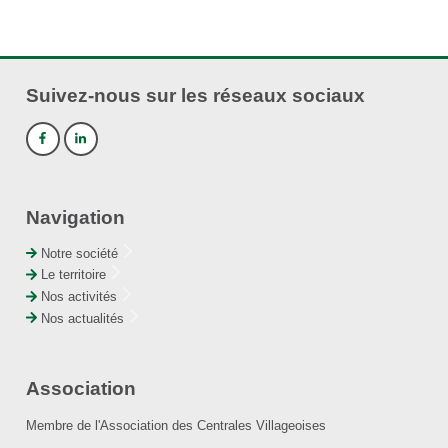
Suivez-nous sur les réseaux sociaux
Navigation
Notre société
Le territoire
Nos activités
Nos actualités
Association
Membre de l'Association des Centrales Villageoises