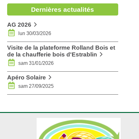
Dernières actualités
AG 2026
lun 30/03/2026
Visite de la plateforme Rolland Bois et
de la chaufferie bois d'Estrablin
sam 31/01/2026
Apéro Solaire
sam 27/09/2025